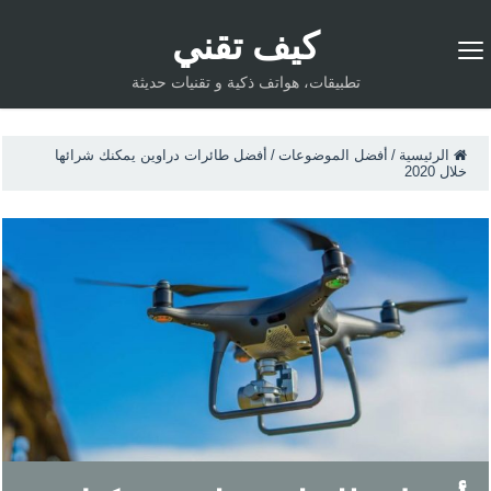
كيف تقني
تطبيقات، هواتف ذكية و تقنيات حديثة
الرئيسية
/
أفضل الموضوعات
/
أفضل طائرات دراوين يمكنك شرائها
خلال 2020