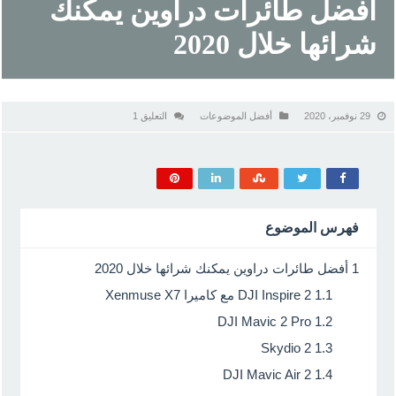
أفضل طائرات دراوين يمكنك
شرائها خلال 2020
29 نوفمبر، 2020
أفضل الموضوعات
التعليق 1
فهرس الموضوع
1
أفضل طائرات دراوين يمكنك شرائها خلال 2020
1.1
DJI Inspire 2 مع كاميرا Xenmuse X7
DJI Mavic 2 Pro
1.2
Skydio 2
1.3
DJI Mavic Air 2
1.4