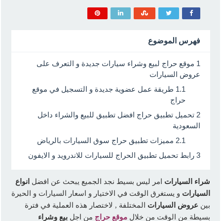
فهرس الموضوع
1
موقع حراج لبيع وشراء سيارات جديدة و التعرف على
عروض السيارات
1.1
طريقة عمل عضوية جديدة و التسجيل في موقع
حراج
2
تحميل تطبيق حراج افضل تطبيق للبيع والشراء داخل
السعودية
2.1
مميزات تطبيق حراج سوق السيارات بالرياض
3
رابط تحميل تطبيق الحراج للسيارات للاندرويد و الايفون
شراء السيارات
امر ليس بسيط نجد الجميع يبحث عن افضل
انواع
السيارات
و يستغرق الوقت في الاختيار و اسعار السيارات و الحيرة
بين
عروض السيارات
المختلفة , لاختصار هذه العملية في فترة
بسيطة من الوقت من خلال
موقع حراج
من اجل
بيع وشراء