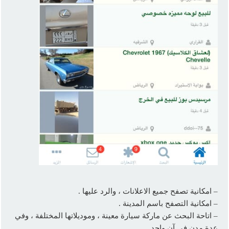
– امكانية تصفح جميع الاعلانات ، والرد عليها .
– امكانية التصفح باسم المدينة .
– اتاحة البحث عن ماركة سيارة معينة ، وموديلاتها المختلفة ، وفي
عدة مدن في آن واحد .