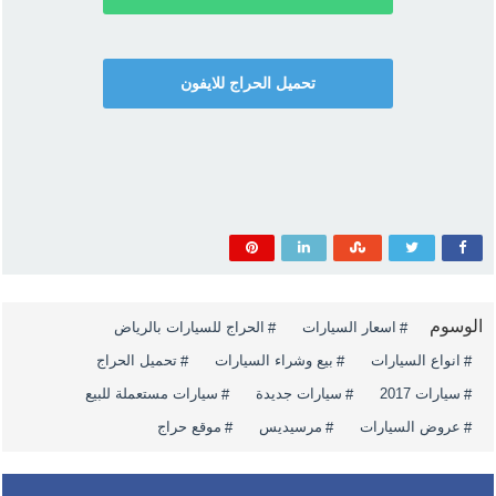
تحميل الحراج للايفون
الوسوم
اسعار السيارات
الحراج للسيارات بالرياض
انواع السيارات
بيع وشراء السيارات
تحميل الحراج
سيارات 2017
سيارات جديدة
سيارات مستعملة للبيع
عروض السيارات
مرسيديس
موقع حراج