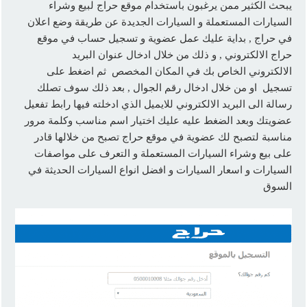
يبحث الكثير ممن يرغبون باستخدام موقع حراج لبيع وشراء
السيارات المستعملة و السيارات الجديدة عن طريقة وضع اعلان
في حراج , بداية عليك عمل عضوية و تسجيل حساب في موقع
حراج الالكتروني , و ذلك من خلال ادخال عنوان البريد
الالكتروني الخاص بك في المكان المخصص ثم اضغط على
تسجيل او من خلال ادخال رقم الجوال , بعد ذلك سوف تصلك
رسالة الى البريد الالكتروني للايميل الذي ادخلته فيها رابط تفعيل
عضويتك وبعد الضغط عليه عليك اختيار اسم مناسب وكلمة مرور
مناسبة لتصبح لك عضوية في موقع حراج تصبح من خلالها قادر
على بيع وشراء السيارات المستعملة و التعرف على مواصفات
السيارات و اسعار السيارات و افضل انواع السيارات الحديثة في
السوق