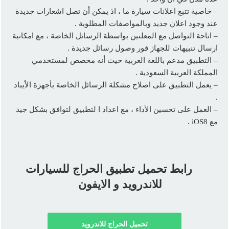
– خاصية تتبع اعلانات سيارة ما ، اذ يمكن أن تصل اشعارات جديدة
عند وجود اعلان جديد وبالمواصفات المطلوبة .
– اتاحة التواصل مع المعلنين بواسطة الرسائل الخاصة ، مع امكانية
ارسال تنبيهات للجهاز فور وصول رسائل جديدة .
– التطبيق مدعم باللغة العربية حيث أنه مخصص لمستخدمي
المملكة العربية السعودية .
– يعمل التطبيق على اصلاح مشكلة الرسائل الخاصة بأجهزة الأيباد
.
– العمل على تحسين الأداء ، مع اعداد ا لتطبيق لتوافق بشكل جيد
مع iOS8 .
رابط تحميل تطبيق الحراج للسيارات
للاندرويد و الايفون
تحميل الحراج للاندرويد