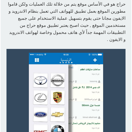
حراج هو في الأساس موقع يتم من خلالة تلك العمليات ولكن قاموا
مطورين الموقع بعمل تطبيق للهواتف التي تعمل بنظام الاندرويد و
الايفون مجانا حتى يقوم بتسهيل عملية الاستخدام على جميع
مستخدمين الموقع , حيث اصبح يعتبر تطبيق موقع حراج من
التطبيقات المهمة جداً لأي هاتف محمول وخاصة لهواتف الاندرويد
و الايفون .