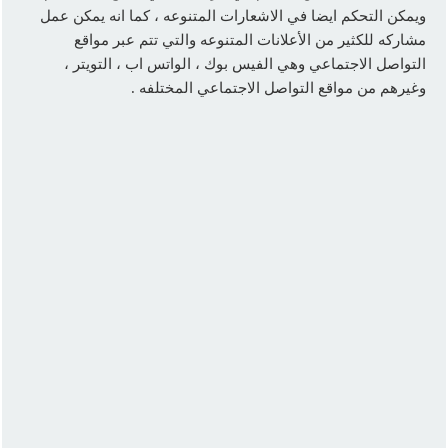
ويمكن التحكم ايضا في الاشعارات المتنوعه ، كما انه يمكن عمل
مشاركه للكثير من الأعلانات المتنوعه والتي تتم عبر مواقع
التواصل الاجتماعي وهي الفيس بوك ، الواتس اب ، التويتر ،
وغيرهم من مواقع التواصل الاجتماعي المختلفه .