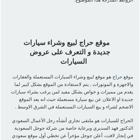
موقع حراج لبيع وشراء سيارات
جديدة و التعرف على عروض
السيارات
موقع حراج
هو موقع لبيع وشراء السيارات المستعملة والعقارات
والاجهزة و الموتورات , يتم لاستفادة من الموقع بشكل كبير لما
يقدم من مميزات و خواص بشكل مفيد لمن يرغب بشراء سيارات
جديدة او الاعلان عن بيع سيارة مستعملة حيث انه يعد الموقع
الاضخم لشراء و بيع السيارات المستعملة في الشرق الاوسط .
الحراج للسيارات هو ملتقى تجاري أنشأه رجل الأعمال السعودي
الدكتور فهد السديري وبرعاية خاصة من شركة جوجل السعودية
في إنجاز لافت، أعلن جوجل مؤخراً عن تخطي أول موقع سعودي