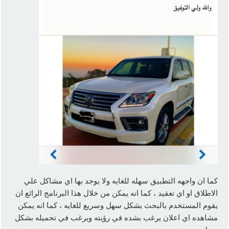
كما ان واجهه التطبيق سهله للغايه ولا يوجد بها اي مشاكل علي
الاطلاق او اي تعقيد ، كما انه يمكن من خلال هذا البرنامج الرائع ان
يقوم المستخدم بالبحث بشكل سهل وسريع للغايه ، كما انه يمكن
مشاهده اي اعلان يرغب بشده في رؤيته ويرغب في تحميله بشكل