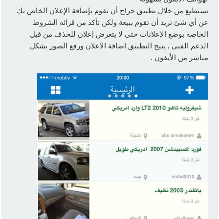
تستطيع من خلال تطبيق حراج أن تقوم بإضافة الإعلان الخاص بك
عن أي شئ تريد أن تقوم ببيعة ولكن تأكد من قرائه الشروط
الخاصة بوضع الإعلانات حتى لا يتعرض إعلان للحذف من قبل
الدعم الفني , يتيح التطبيق اضافة الاعلان ورفع الصور بشكل
مباشر من الأيفون .