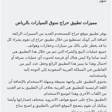
سهل .
مميزات تطبيق حراج سوق السيارات بالرياض
يوفر تطبيق موقع حراج للمستخدم العديد من المميزات الرائعة
اضافة الى كونك تستطيع من خلال تطبيق حراج إن تقوم بشراء كل
ما قد يخطر على بالك من سيارات وعقارات وهواتف .
جميع عمليات البيع والشراء التي تتم من خلال هذا التطبيق هي
أمنه تماما ولا ليس هناك أي فرصة لحدوث أي عمليات سرقة أو
احتيال وهذا ما يميز هذا التطبيق الرائع وجعل عدد كبير من
القاطنين في المملكة العربية السعودية إلي التوجه إليه
واستخدامه.
يحتوي التطبيق على واجهة بسيطة وسهلة الاستخدام بالإضافة أن
اللغة الرئيسية للتطبيق هي العربية بخلاف أن التطبيق يدعم العديد
من اللغات الأخرى وهذا لتوسع الاستخدام.
التطبيق متاح على جميع هواتف الاندرويد بمختلف إصداراتها وأيضا
يمكنك أن تقوم بتصفح الموقع الخاص بالتطبيق و اصبح متاح
لهواتف الايفون بسهولة