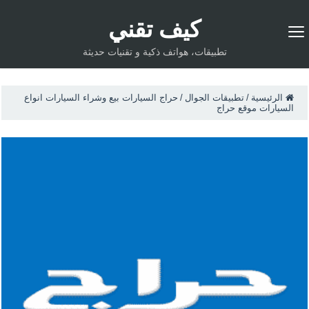
كيف تقني
تطبيقات، هواتف ذكية و تقنيات حديثة
الرئيسية
/
تطبيقات الجوال
/
حراج السيارات بيع وشراء السيارات انواع
السيارات موقع حراج