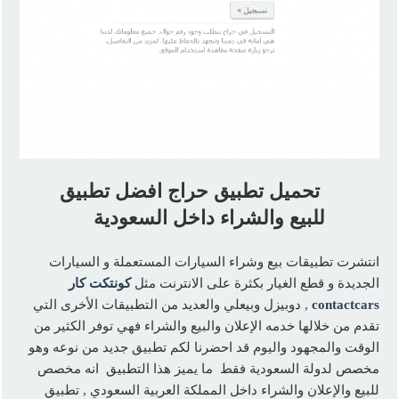
تحميل تطبيق حراج افضل تطبيق
للبيع والشراء داخل السعودية
انتشرت تطبيقات بيع وشراء السيارات المستعملة و السيارات
الجديدة و قطع الغيار بكثرة على الانترنت مثل
كونتكت كار
contactcars
, دوبيزل وبيعلي والعديد من التطبيقات الأخرى التي
تقدم من خلالها خدمه الإعلان والبيع والشراء فهي توفر الكثير من
الوقت والمجهود واليوم قد احضرنا لكم تطبيق جديد من نوعه وهو
مخصص لدولة السعودية فقط ما يميز هذا التطبيق انه مخصص
للبيع والإعلان والشراء داخل المملكة العربية السعودي , تطبيق