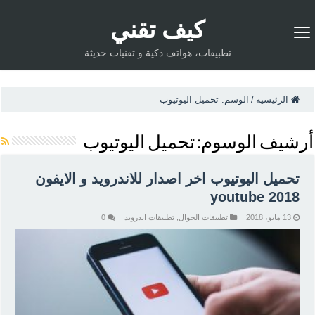
كيف تقني
تطبيقات، هواتف ذكية و تقنيات حديثة
الرئيسية
/
الوسم:
تحميل اليوتيوب
أرشيف الوسوم:
تحميل اليوتيوب
تحميل اليوتيوب اخر اصدار للاندرويد و الايفون
youtube 2018
13 مايو، 2018
تطبيقات الجوال
,
تطبيقات اندرويد
0