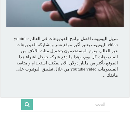
تنزيل اليوتيوب افضل برامج الفيديوهات في العالم youtube
video اليوتيوب يعتبر أكبر موقع نشر ومشاركة الفيديوهات
عبر العالم، يقوم المستخدمون بتحميل مئات الآلاف من
الفيديوهات كل يوم، وهذا ما دفع شركة جوجل لشراء هذا
الموقع بأكثر من مليار دولار, الان يمكنك استخدام و متابعة
الفيديوهات youtube video من خلال تطبيق اليوتيوب على
هاتفك …