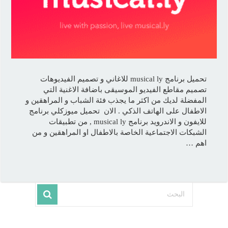
تحميل برنامج musical ly للاغاني و تصميم الفيديوهات
تصميم مقاطع الفيديو الموسيقى باضافة الاغنية التي
المفضلة لديك من اكثر ما يجذب فئة الشباب و المراهقين و
الاطفال على الهاتف الذكي . الان تحميل ميوزكلي برنامج
للايفون و الاندرويد برنامج musical ly , من تطبيقات
الشبكات الاجتماعية الخاصة بالاطفال او المراهقين و من
اهم …