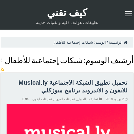
كيف تقني
تطبيقات، هواتف ذكية و تقنيات حديثة
الرئيسية
/
الوسم:
شبكات إجتماعية للأطفال
أرشيف الوسوم:
شبكات إجتماعية للأطفال
تحميل تطبيق الشبكة الاجتماعية Musical.ly
للايفون و الاندرويد برنامج ميوزكلي
2 يونيو، 2018
تطبيقات الجوال
,
تطبيقات اندرويد
,
تطبيقات ايفون
0