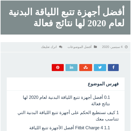
أفضل أجهزة تتبع اللياقة البدنية
لعام 2020 لها نتائج فعالة
4 سبتمبر، 2020
أفضل الموضوعات
اترك تعليقك
فهرس الموضوع
0.1
أفضل أجهزة تتبع اللياقة البدنية لعام 2020 لها
نتائج فعالة
1
كيف تستطيع الحكم على أجهزة تتبع اللياقة البدنية التي
تتناسب معك
1.1
Fitbit Charge 4 أفضل الأجهزة تتبع اللياقة