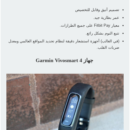
تصميم أنيق وقابل للتخصيص
عمر بطارية جيد.
معيار Fitbit Pay على جميع الطرازات.
تتبع النوم بشكل رائع.
(في الغالب) أجهزة استشعار دقيقة لنظام تحديد المواقع العالمي ومعدل
ضربات القلب.
جهاز Garmin Vivosmart 4