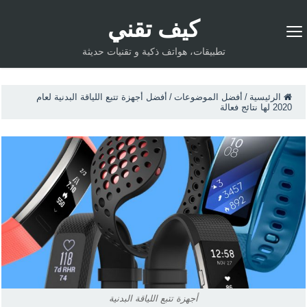
كيف تقني
تطبيقات، هواتف ذكية و تقنيات حديثة
الرئيسية
/
أفضل الموضوعات
/
أفضل أجهزة تتبع اللياقة البدنية لعام
2020 لها نتائج فعالة
أجهزة تتبع اللياقة البدنية