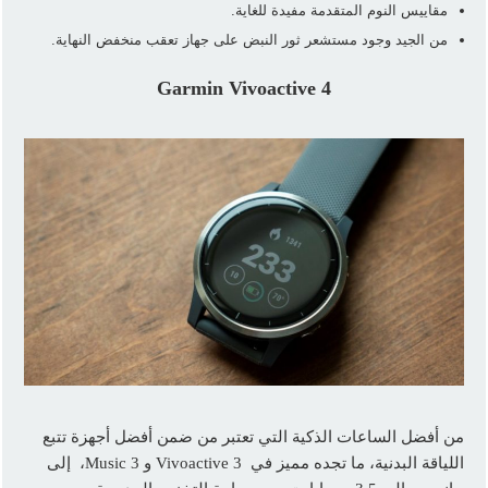
مقاييس النوم المتقدمة مفيدة للغاية.
من الجيد وجود مستشعر ثور النبض على جهاز تعقب منخفض النهاية.
Garmin Vivoactive 4
من أفضل الساعات الذكية التي تعتبر من ضمن أفضل أجهزة تتبع
اللياقة البدنية، ما تجده مميز في Vivoactive 3 و 3 Music، إلى