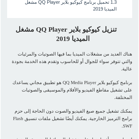
1.3
تحميل برنامج كيوكيو بلاير QQ Player مشغل
الميديا 2019
تنزيل كيوكيو بلاير QQ Player مشغل
الميديا 2019
هناك العديد من مشغلات الميديا بما فيها الصوتيات والمرئيات
والتي تتوفر سواء للجوال أو للحاسوب وتقدم هذه الخدمة بجودة
عالية.
برنامج كيوكيو بلاير QQ Media Player هو تطبيق مجاني يساعدك
على تشغيل مقاطع الفيديو والأفلام والموسيقى والصوتيات
المختلفة.
يمكنك تشغيل جميع صيغ الفيديو والصوت دون الحاجة إلى حزم
برامج الترميز الخارجية. يمكنك أيضًا تشغيل ملفات تنسيق Flash
SWF.