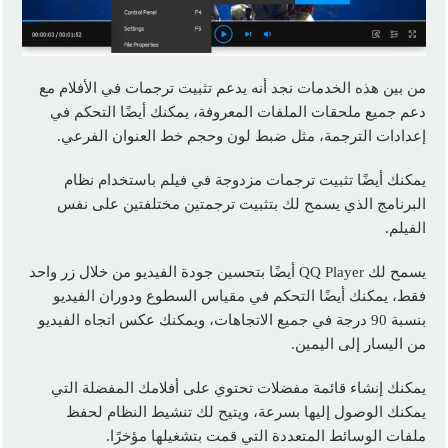
من بين هذه الخدمات نجد أنه يدعم تثبيت ترجمات في الأفلام مع
دعم جميع ملحقات الملفات المعروفة، يمكنك أيضًا التحكم في
إعدادات الترجمة، مثل ضبط لون وحجم خط العنوان الفرعي.
يمكنك أيضًا تثبيت ترجمات مزدوجة في فيلم باستخدام نظام
البرنامج الذي يسمح لك بتثبيت ترجمتين مختلفتين على نفس
الفيلم.
يسمح لك QQ Player أيضًا بتحسين جودة الفيديو من خلال زر واحد
فقط، يمكنك أيضًا التحكم في مقياس السطوع ودوران الفيديو
بنسبة 90 درجة في جميع الاتجاهات، ويمكنك عكس اتجاه الفيديو
من اليسار إلى اليمين.
يمكنك إنشاء قائمة مفضلات تحتوي على أفلامك المفضلة التي
يمكنك الوصول إليها بسرعة، ويتيح لك تنشيط النظام لحفظ
ملفات الوسائط المتعددة التي قمت بتشغيلها مؤخرًا.