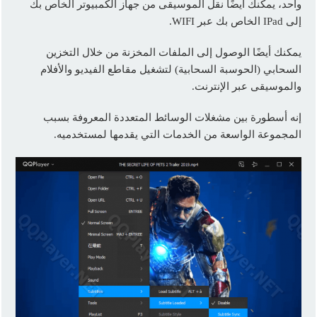
واحد، يمكنك أيضًا نقل الموسيقى من جهاز الكمبيوتر الخاص بك
إلى IPad الخاص بك عبر WIFI.
يمكنك أيضًا الوصول إلى الملفات المخزنة من خلال التخزين
السحابي (الحوسبة السحابية) لتشغيل مقاطع الفيديو والأفلام
والموسيقى عبر الإنترنت.
إنه أسطورة بين مشغلات الوسائط المتعددة المعروفة بسبب
المجموعة الواسعة من الخدمات التي يقدمها لمستخدميه.