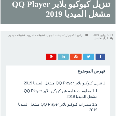
تنزيل كيوكيو بلاير QQ Player
مشغل الميديا 2019
5 يوليو، 2019
برامج الكمبيوتر
,
تطبيقات الجوال
,
تطبيقات اندرويد
,
تطبيقات ايفون
اترك تعليقك
فهرس الموضوع
1
تنزيل كيوكيو بلاير QQ Player مشغل الميديا 2019
1.1
معلومات عامة عن كيوكيو بلاير QQ Player
مشغل الميديا 2019
1.2
مميزات كيوكيو بلاير QQ Player مشغل الميديا
2019