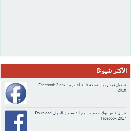
الأكثر شيوعًا
تحميل فيس بوك نسخة ثانية للاندرويد Facebook 2 apk
2018
تنزيل فيس بوك جديد برنامج الفيسبوك للجوال Download
facebook 2017