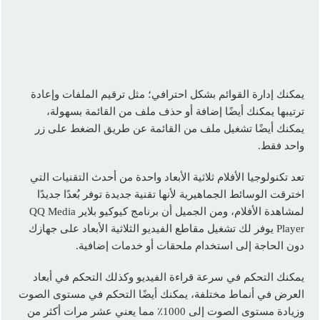
يمكنك إدارة القوائم بشكل احترافي؛ مثل ترقيم الملفات وإعادة
ترتيبها يمكنك أيضًا إضافة أو حذف ملف من القائمة بسهولة،
يمكنك أيضًا تشغيل ملف من القائمة عن طريق الضغط على زر
واحد فقط.
تعد تكنولوجيا الأفلام ثلاثية الأبعاد واحدة من أحدث التقنيات التي
اخترقت الوسائط الجماهيرية لأنها تقنية جديدة توفر بُعدًا جديدًا
لمشاهدة الأفلام، ومن الجميل أن برنامج كيوكيو بلاير QQ Media
Player يوفر لك تشغيل مقاطع الفيديو الثلاثية الأبعاد على جهازك
دون الحاجة إلى استخدام ملحقات أو خدمات إضافية.
يمكنك التحكم في سرعة قراءة الفيديو وكذلك التحكم في أبعاد
العرض في أنماط مختلفة، يمكنك أيضًا التحكم في مستوى الصوت
وزيادة مستوى الصوت إلى 1000٪ مما يعني عشر مرات أكثر من