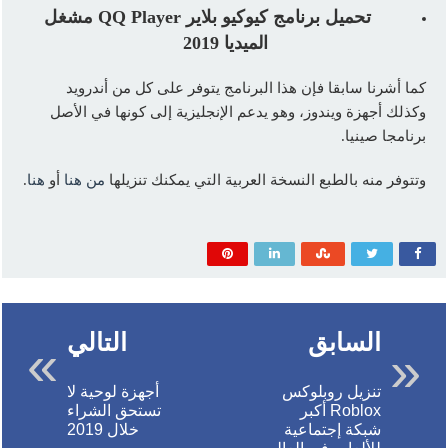
تحميل برنامج كيوكيو بلاير
QQ Player
مشغل
الميديا 2019
كما أشرنا سابقا فإن هذا البرنامج يتوفر على كل من أندرويد
وكذلك أجهزة ويندوز، وهو يدعم الإنجليزية إلى كونها في الأصل
برنامجا صينيا.
وتتوفر منه بالطبع النسخة العربية التي يمكنك تنزيلها
من هنا
أو
هنا
.
السابق
التالي
تنزيل روبلوكس
أجهزة لوحية لا
Roblox أكبر
تستحق الشراء
شبكة إجتماعية
خلال 2019