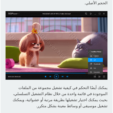
الحجم الأصلي.
يمكنك أيضًا التحكم في كيفية تشغيل مجموعة من الملفات
الموجودة في قائمة واحدة من خلال نظام التشغيل التسلسلي،
بحيث يمكنك اختيار تشغيلها بطريقة مرتبة أو عشوائية، ويمكنك
تشغيل موسيقى أو وسائط معينة بشكل متكرر.