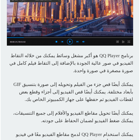
برنامج QQ Player هو أكبر مشغل وسائط يمكنك من خلاله التقاط
الفيديو في صور عالية الجودة بالإضافة إلى التقاط فيلم كامل في
صورة مصغرة في صورة واحدة.
يمكنك أيضًا قص جزء من الفيلم وتحويله إلى صورة بتنسيق GIF
بأبعاد مختلفة. يمكنك أيضًا قص الفيديو إلى أجزاء وقطع بعض
لقطات الفيديو ثم حفظها على جهاز الكمبيوتر الخاص بك.
يمكنك أيضًا تحويل مقاطع الفيديو والأفلام إلى جميع التنسيقات،
يمكنك ضغط الفيديو لضمان الحفاظ على جودته.
يمكنك استخدام QQ Player لدمج مقاطع الفيديو معًا في فيديو