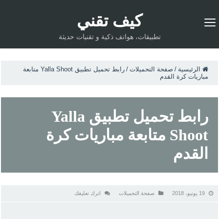
كيف تقني
تطبيقات، هواتف ذكية و تقنيات حديثة
الرئيسية
/
صفحة التحميلات
/
رابط تحميل تطبيق Yalla Shoot متابعة
مباريات كرة القدم
رابط تحميل تطبيق Yalla
Shoot متابعة مباريات كرة
القدم
19 يونيو، 2018
صفحة التحميلات
اترك تعليقك