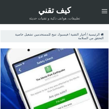
كيف تقني
تطبيقات، هواتف ذكية و تقنيات حديثة
الرئيسية
/
أخبار التقنية
/
فيسبوك تتيح للمستخدمين تشغيل خاصية
التحقق من السلامة