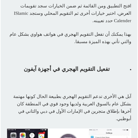
افتح التطبيق ومن القائمة ثم ضمن الخيارات سجد تقويمات
العرض، اختير خيارات أخرى ثم التقويم المحلي وستجد ISlamic
Calender حدد تعيينه.
بهذا يمكنك أن تفعل التقويم الهجري في هواتف هواوي بشكل عام
والتي تأتي بهذه الميزة مسبقا.
تفعيل التقويم الهجري في أجهزة آيفون
آبل هي الأخرى تدعم التقويم الهجري بطبيعة الحال كونها مهتمة
بشكل عام بالسوق العربية ولديها وجود قوي في المنطقة كان
آخرها بإطلاق متجرين في الإمارات الأول في دبي والثاني في
أبوظبي.