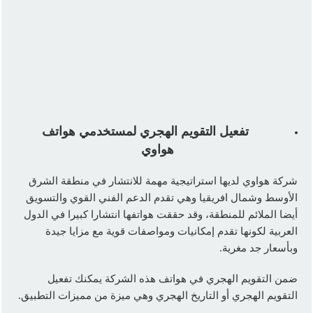
تفعيل التقويم الهجري لمستخدمي هواتف
هواوي
شركة هواوي لديها استراتيجية مهمة للانتشار في منطقة الشرق
الأوسط وشمال افريقيا وهي تقدم الدعم الفني القوي والتسويق
أيضا الملائم للمنطقة، وقد حققت هواتفها انتشارا كبيرا في الدول
العربية لكونها تقدم إمكانيات ومواصفات قوية مع مزايا جيدة
وبأسعار جد مغرية.
ضمن التقويم الهجري في هواتف هذه الشركة يمكنك تفعيل
التقويم الهجري أو التاريخ الهجري وهي ميزة من مميزات التطبيق.