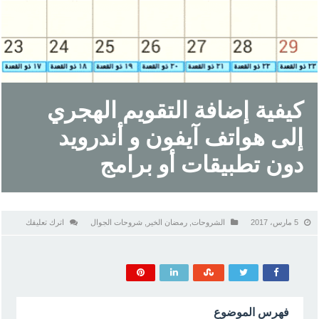
كيفية إضافة التقويم الهجري
إلى هواتف آيفون و أندرويد
دون تطبيقات أو برامج
5 مارس، 2017
الشروحات
,
رمضان الخير
,
شروحات الجوال
اترك تعليقك
فهرس الموضوع