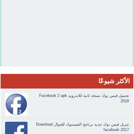
الأكثر شيوعًا
تحميل فيس بوك نسخة ثانية للاندرويد Facebook 2 apk
2018
تنزيل فيس بوك جديد برنامج الفيسبوك للجوال Download
facebook 2017