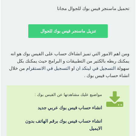
تحميل ماسنجر فيس بوك للجوال مجانا
تنزيل ماسنجر فيس بوك للجوال
ومن اهم الامور التي تميز انشاءك حساب على الفيس بوك هو انه
يمكنك ربطه بالكثير من التطبيقات و البرامج حيث يمكنك بكل
سهولة
التسجيل في لينكد ان
او
التسجيل في الانستقرام
من خلال
انشاء حساب فيس بوك .
مواضيع عليك مشاهدتها عن الفيس بوك :
انشاء حساب فيس بوك عربي جديد
انشاء حساب فيس بوك برقم الهاتف بدون
الايميل