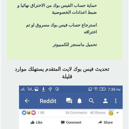
حماية حساب الفيس بوك من الاختراق نهائيا و
ضبط اعدادات الخصوصية
استرجاع حساب فيس بوك مسروق او تم
اختراقه
تحميل ماسنجر للكمبيوتر
تحديث فيس بوك لايت المتقدم يستهلك موارد
قليلة