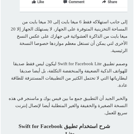
إلى جانب استهلاكه فقط 6 ميغا بايت إلى 30 ميغا بايت من
المساحة التخزينية المتوفرة على الجهاز، لا يستهلك الجهاز إلا 20
ميغا بايت من الذاكرة العشوائية في جهازك على عكس النسخ
الأخرى لتي يمكن أن تستغل معظم مواردها خصوصا النسخة
الرئيسية.
وصمم تطبيق Swift for Facebook Lite ليكون ليس فقط صديقا
للهواتف الذكية الضعيفة والمنخفضة التكلفة، بل أيضا صديقا
لبطارياتها التي لا تحتمل الكثير من التطبيقات المستنزفة للطاقة
عادة.
والخبر الجيد أن التطبيق جمع ما بين فيس بوك و ماسنجر في هذه
النسخة الصغيرة والخفيفة والغير المتطلبة أيضا لإتصال إنترنت
سريع للعمل.
شرح استخدام تطبيق Swift for Facebook