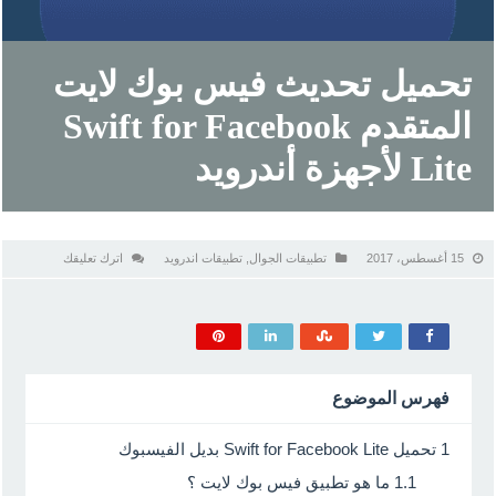
تحميل تحديث فيس بوك لايت
المتقدم Swift for Facebook
Lite لأجهزة أندرويد
15 أغسطس، 2017
تطبيقات الجوال
,
تطبيقات اندرويد
اترك تعليقك
فهرس الموضوع
1
تحميل Swift for Facebook Lite بديل الفيسبوك
1.1
ما هو تطبيق فيس بوك لايت ؟