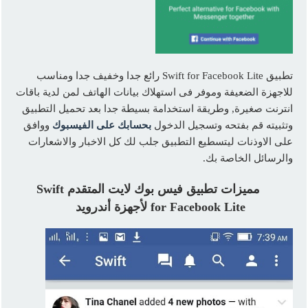
تطبيق Swift for Facebook Lite رائع جدا وخفيف جدا ومناسب
للاجهزة الضعيفة وموفر فى استهلاك بيانات الهاتف لمن لدية باقات
انترنت صغيرة, وطريقة استخدامة بسيطة جدا بعد تحميل التطبيق
وتثبيته قم بفتحه وتسجيل الدخول
بحسابك على الفيسبوك
ووافق
على الاوذنات ليتسطيع التطبيق جلب لك كل الاخبار والاشعارات
والرسائل الخاصة بك.
مميزات تطبيق فيس بوك لايت المتقدم Swift
for Facebook Lite لأجهزة أندرويد