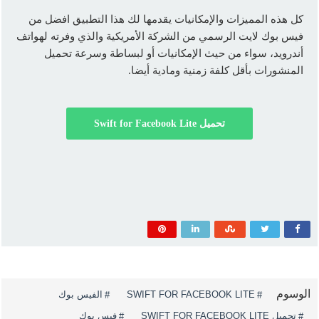
كل هذه المميزات والإمكانيات يقدمها لك هذا التطبيق افضل من
فيس بوك لايت الرسمي من الشركة الأمريكية والذي وفرته لهواتف
أندرويد، سواء من حيث الإمكانيات أو لبساطة وسرعة تحميل
المنشورات بأقل كلفة زمنية ومادية أيضا.
تحميل Swift for Facebook Lite
الوسوم
SWIFT FOR FACEBOOK LITE
الفيس بوك
تحميل SWIFT FOR FACEBOOK LITE
فيس بوك