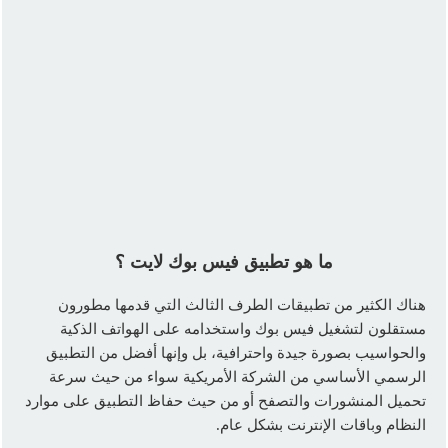
ما هو تطبيق فيس بوك لايت ؟
هناك الكثير من تطبيقات الطرف الثالث التي قدمها مطورون
مستقلون لتشغيل فيس بوك واستخدامه على الهواتف الذكية
والحواسيب بصورة جيدة واحترافية، بل وإنها أفضل من التطبيق
الرسمي الأساسي من الشركة الأمريكية سواء من حيث سرعة
تحميل المنشورات والتصفح أو من حيث حفاظ التطبيق على موارد
النظام وباقات الإنترنت بشكل عام.