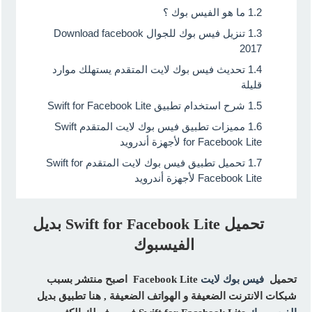
1.2
ما هو الفيس بوك ؟
1.3
تنزيل فيس بوك للجوال Download facebook
2017
1.4
تحديث فيس بوك لايت المتقدم يستهلك موارد
قليلة
1.5
شرح استخدام تطبيق Swift for Facebook Lite
1.6
مميزات تطبيق فيس بوك لايت المتقدم Swift
for Facebook Lite لأجهزة أندرويد
1.7
تحميل تطبيق فيس بوك لايت المتقدم Swift for
Facebook Lite لأجهزة أندرويد
تحميل Swift for Facebook Lite بديل
الفيسبوك
تحميل
فيس بوك لايت
Facebook Lite
اصبح منتشر بسبب
شبكات الانترنت الضعيفة و الهواتف الضعيفة , هنا تطبيق بديل