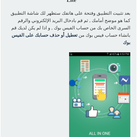
Lite
بعد تثبيت التطبيق وفتحة على هاتفك ستظهر لك شاشة التطبيق
كما هو موضح أمامك , ثم قم بادخال البريد الإلكتروني والرقم
السرى الخاص بك من حساب الفيس بوك , و اذا لم يكن لديك قم
بانشاء حساب فيس بوك من
تعطيل أو حذف حسابك على الفيس
بوك