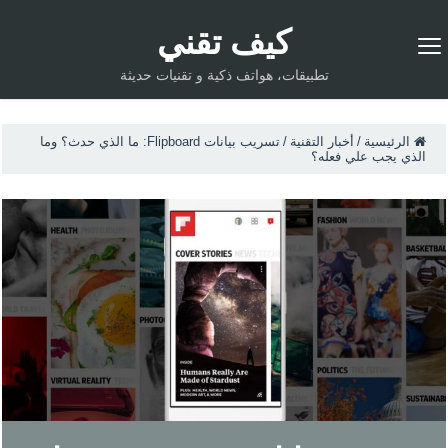
كيف تقني
تطبيقات، هواتف ذكية و تقنيات حديثة
الرئيسية
/
أخبار التقنية
/
تسريب بيانات Flipboard: ما الذي حدث؟ وما
الذي يجب علي فعله؟