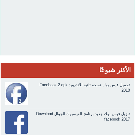
الأكثر شيوعًا
تحميل فيس بوك نسخة ثانية للاندرويد Facebook 2 apk
2018
تنزيل فيس بوك جديد برنامج الفيسبوك للجوال Download
facebook 2017