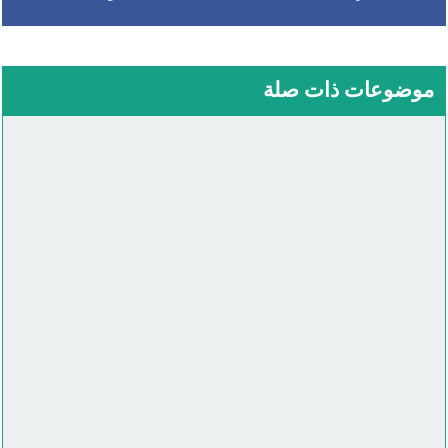
موضوعات ذات صلة