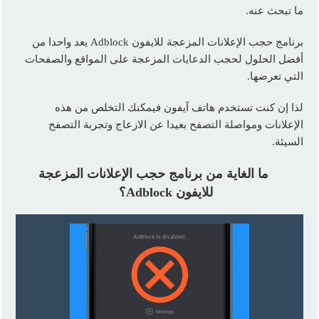
ما تبحث عنه.
برنامج حجب الإعلانات المزعجة للايفون Adblock يعد واحدا من
أفضل الحلول لحجب الدعايات المزعجة على المواقع والصفحات
التي تعرضها.
لذا إن كنت تستخدم هاتف آيفون فيمكنك التخلص من هذه
الإعلانات ومواصلة التصفح بعيدا عن الازعاج وتجربة التصفح
السيئة.
ما الغاية من برنامج حجب الإعلانات المزعجة
للايفون Adblock؟