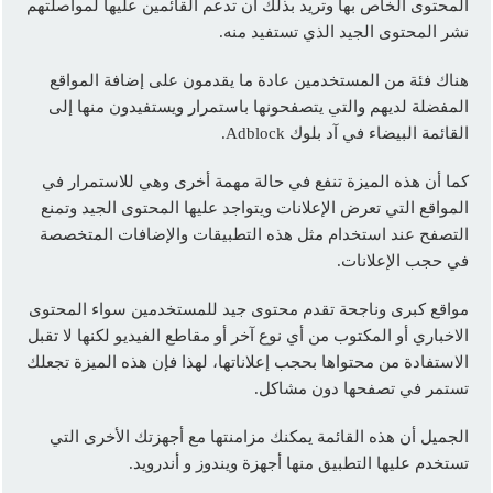
المحتوى الخاص بها وتريد بذلك أن تدعم القائمين عليها لمواصلتهم
نشر المحتوى الجيد الذي تستفيد منه.
هناك فئة من المستخدمين عادة ما يقدمون على إضافة المواقع
المفضلة لديهم والتي يتصفحونها باستمرار ويستفيدون منها إلى
القائمة البيضاء في آد بلوك Adblock.
كما أن هذه الميزة تنفع في حالة مهمة أخرى وهي للاستمرار في
المواقع التي تعرض الإعلانات ويتواجد عليها المحتوى الجيد وتمنع
التصفح عند استخدام مثل هذه التطبيقات والإضافات المتخصصة
في حجب الإعلانات.
مواقع كبرى وناجحة تقدم محتوى جيد للمستخدمين سواء المحتوى
الاخباري أو المكتوب من أي نوع آخر أو مقاطع الفيديو لكنها لا تقبل
الاستفادة من محتواها بحجب إعلاناتها، لهذا فإن هذه الميزة تجعلك
تستمر في تصفحها دون مشاكل.
الجميل أن هذه القائمة يمكنك مزامنتها مع أجهزتك الأخرى التي
تستخدم عليها التطبيق منها أجهزة ويندوز و أندرويد.