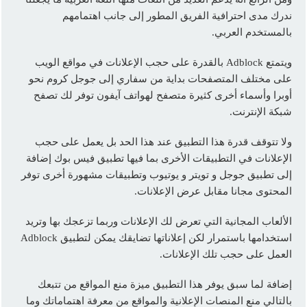
ندرك مدى احترافية الفريق المطور إلى جانب اهتمامهم
بالمستخدم العربي.
ويتمتع Adblock بالقدرة على حجب الإعلانات في مواقع الويب
على مختلف المتصفحات بداية من سفاري إلى جوجل كروم نحو
أوبرا وأسماء أخرى كثيرة متصفح لهواتف آيفون توفر لك تصفح
شبكة الإنترنت.
ولا تتوقف قدرة هذا التطبيق عند هذا الحد بل يعمل على حجب
الإعلانات في التطبيقات الأخرى بما فيها تطبيق فيس بوك إضافة
إلى تطبيق جوجل و تويتر و يوتيوب وتطبيقات مشهورة أخرى توفر
المحتوى مجانا مقابل عرض الإعلانات.
الألعاب المجانية التي تعرض لك الإعلانات وربما تزعجك بها وتريد
استخدامها باستمرار لكن إعلاناتها تضايقك يمكن لتطبيق Adblock
العمل على حجب تلك الإعلانات.
إضافة لما سبق يوفر هذا التطبيق ميزة منع المواقع من تتبعك
بالتالي منع المنصات الإعلانية والمواقع من معرفة اهتماماتك وما