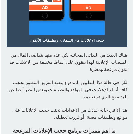
حذف الإعلانات من السفاري وتطبيقات الآيفون
هناك العديد من البدائل المجانية لكن عدد منها يتقاضى المال من
المنصات الإعلانية لهذا يبقون على أنماط مختلفة من الإعلانات قد
تكون مزعجة ومضرة.
لكن في حالة هذا التطبيق المدفوع يتعهد الفريق المطور بحجب
كافة أنواع الإعلانات في المواقع والتطبيقات وبغض النظر أيضا عن
المتصفح الذي تستخدمه.
هذا إلا في حالة حددت من الاعدادات تجنب حجب الإعلانات على
مواقع وتطبيقات معينة، أو قررت تعطيله.
ما اهم مميزات برنامج حجب الإعلانات المزعجة