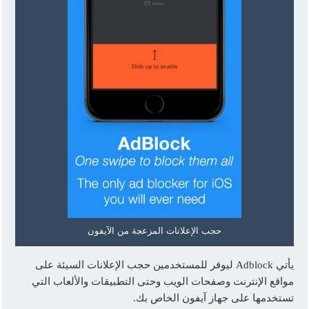
حجب الإعلانات المزعجة من الآيفون
يأتي Adblock ليوفر للمستخدمين حجب الإعلانات السيئة على
مواقع الإنترنت وصفحات الويب وحتى التطبيقات والألعاب التي
تستخدمها على جهاز آيفون الخاص بك.