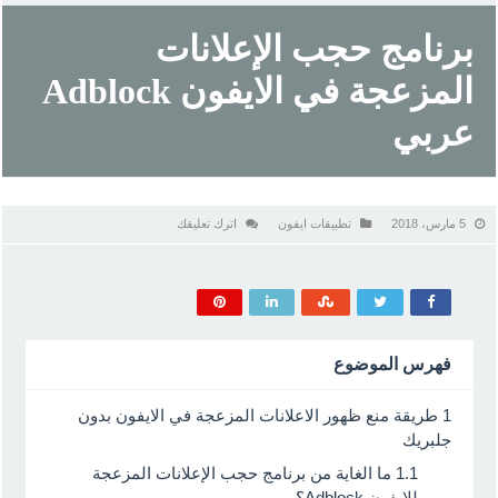
برنامج حجب الإعلانات
المزعجة في الايفون Adblock
عربي
5 مارس، 2018
تطبيقات ايفون
اترك تعليقك
فهرس الموضوع
1
طريقة منع ظهور الاعلانات المزعجة في الايفون بدون
جلبريك
1.1
ما الغاية من برنامج حجب الإعلانات المزعجة
للايفون Adblock؟