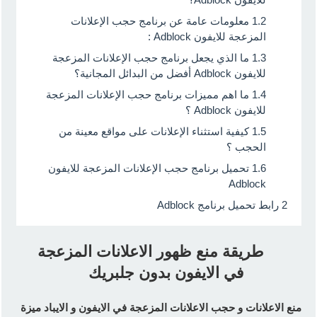
1.2
معلومات عامة عن برنامج حجب الإعلانات
المزعجة للايفون Adblock :
1.3
ما الذي يجعل برنامج حجب الإعلانات المزعجة
للايفون Adblock أفضل من البدائل المجانية؟
1.4
ما اهم مميزات برنامج حجب الإعلانات المزعجة
للايفون Adblock ؟
1.5
كيفية استثناء الإعلانات على مواقع معينة من
الحجب ؟
1.6
تحميل برنامج حجب الإعلانات المزعجة للايفون
Adblock
2
رابط تحميل برنامج Adblock
طريقة منع ظهور الاعلانات المزعجة
في الايفون بدون جلبريك
منع الاعلانات و حجب الاعلانات المزعجة في الايفون و الايباد ميزة