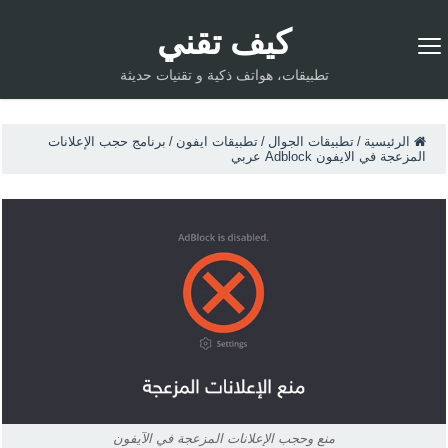
كيف تقني
تطبيقات، هواتف ذكية و تقنيات حديثة
الرئيسية
/
تطبيقات الجوال
/
تطبيقات ايفون
/
برنامج حجب الإعلانات
المزعجة في الايفون Adblock عربي
منع وحجب الإعلانات المزعجة في الآيفون