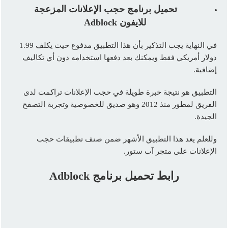
تحميل
برنامج حجب الإعلانات المزعجة
للايفون
Adblock
في النهاية يجب التذكير بأن هذا التطبيق مدفوع حيث يكلف 1.99
دولار أمريكي فقط ويمكنك بعد دفعها استخدامه دون أي تكاليف
إضافية.
التطبيق هو نتيجة خبرة طويلة في حجب الإعلانات تراكمت لدى
الفريق لمطور منذ 2012 وهو صديق للخصوصية وتجربة التصفح
الجيدة.
وللعلم يعد هذا التطبيق الأشهر ضمن صنف تطبيقات حجب
الإعلانات على متجر آب ستور.
رابط تحميل برنامج Adblock