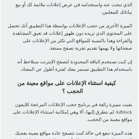
الذي تبحث عنه واستخدامه في عرض إعلانات ملائمة لك أو بيع
بياناتك للمعلنين.
الميزة الأخرى من حجب الإعلانات بواسطة هذا التطبيق أنك تحصل
على المحتوى الذي تريده دون ظهور إعلانات قد تعيق المشاهدة
والقراءة وهذا بالنسبة للمواقع التي تكثر من الإعلانات على
صفحاتها ولا يهمها تقديم تجربة تصفح ممتعة.
إن كنت تستخدم الباقة المحدودة لتصفح الإنترنت ستلاحظ أنه
باستخدام هذا التطبيق تستمر معك لفترة أطول عن المعتاد.
كيفية استثناء الإعلانات على مواقع معينة من
الحجب ؟
بقيت مميزة رائعة في برنامج حجب الإعلانات المزعجة للايفون
Adblock لم نتطرق إليها، ألا وهي إمكانية استثناء الإعلانات على
مواقع معينة من الحجب.
هذه الميزة تنفع في حالة كنت تتصفح عادة مواقع معينة يعجبك