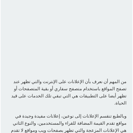
من المهم أن نعرف بأن الإعلانات على الإنترنت والتي تظهر عند
تصفح المواقع باستخدام متصفح سفاري أو بقية المتصفحات أو
تظهر أيضا على التطبيقات هي التي تبقي تلك الخدمات على قيد
الحياة.
وبالطبع تنقسم الإعلانات إلى نوعين، إعلانات مفيدة وجيدة في
مواقع تقدم القيمة المضافة للقراء والمستخدمين، والنوع الثاني
هي الإعلانات المزعجة والتي تظهر بصفحات ويب ومواقع لا تقدم