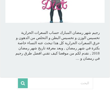
رجيم شهر رمضان المبارك حساب السعرات الحرارية
تخسيس الوزن و تخسيس البطن و التخلص من الدهون و
حرق السعرات الحرارية كل هذا تبحث عنه النساء خاصة
بكثرة في شهر رمضان , وبعد معرفة تاريخ شهر رمضان
2018 , نقدم لكم من موقعنا كيف تقني افضل طرق رجيم
في رمضان و …